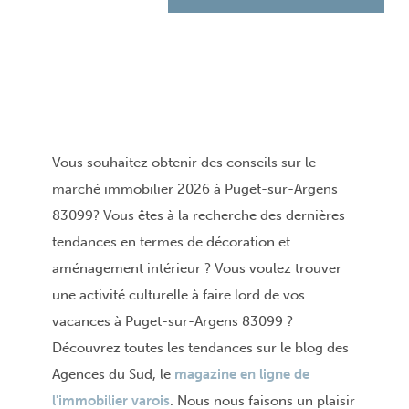
Vous souhaitez obtenir des conseils sur le
marché immobilier 2026 à Puget-sur-Argens
83099? Vous êtes à la recherche des dernières
tendances en termes de décoration et
aménagement intérieur ? Vous voulez trouver
une activité culturelle à faire lord de vos
vacances à Puget-sur-Argens 83099 ?
Découvrez toutes les tendances sur le blog des
Agences du Sud, le
magazine en ligne de
l'immobilier varois
. Nous nous faisons un plaisir