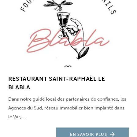
RESTAURANT SAINT-RAPHAËL LE
BLABLA
Dans notre guide local des partenaires de confiance, les
Agences du Sud, réseau immobilier bien implanté dans
le Var, ...
EN SAVOIR PLUS