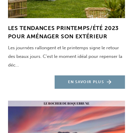
LES TENDANCES PRINTEMPS/ÉTÉ 2023
POUR AMÉNAGER SON EXTÉRIEUR
Les journées rallongent et le printemps signe le retour
des beaux jours. C’est le moment idéal pour repenser la
déc...
EN SAVOIR PLUS