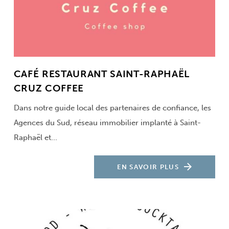
CAFÉ RESTAURANT SAINT-RAPHAËL
CRUZ COFFEE
Dans notre guide local des partenaires de confiance, les
Agences du Sud, réseau immobilier implanté à Saint-
Raphaël et...
EN SAVOIR PLUS