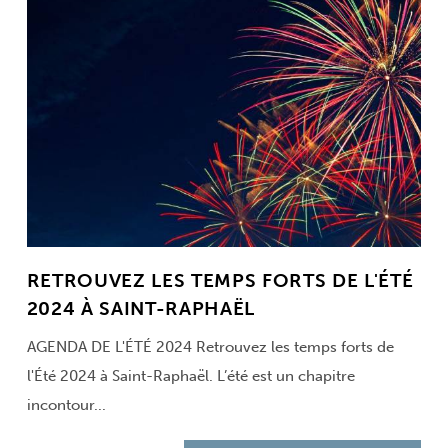
RETROUVEZ LES TEMPS FORTS DE L'ÉTÉ
2024 À SAINT-RAPHAËL
AGENDA DE L'ÉTÉ 2024 Retrouvez les temps forts de
l'Été 2024 à Saint-Raphaël. L’été est un chapitre
incontour...