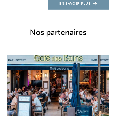
EN SAVOIR PLUS
Nos partenaires