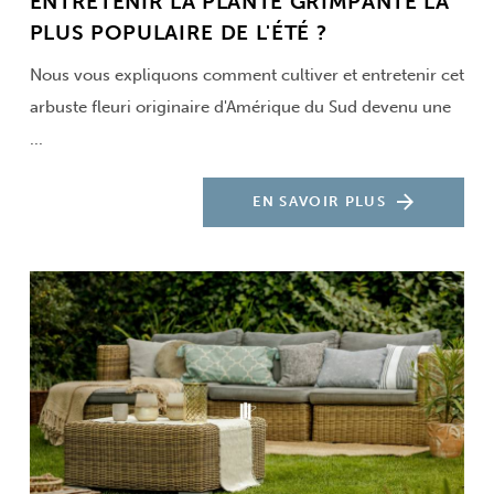
ENTRETENIR LA PLANTE GRIMPANTE LA
PLUS POPULAIRE DE L'ÉTÉ ?
Nous vous expliquons comment cultiver et entretenir cet
arbuste fleuri originaire d'Amérique du Sud devenu une
...
EN SAVOIR PLUS