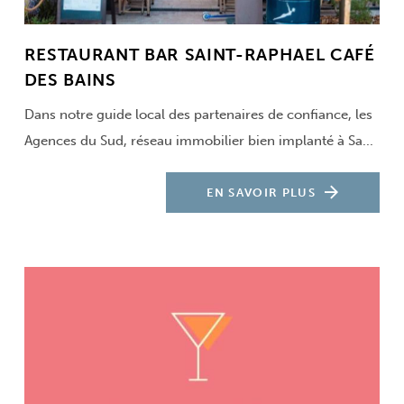
RESTAURANT BAR SAINT-RAPHAEL CAFÉ
DES BAINS
Dans notre guide local des partenaires de confiance, les
Agences du Sud, réseau immobilier bien implanté à Sa...
EN SAVOIR PLUS