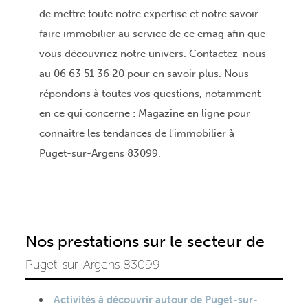
de mettre toute notre expertise et notre savoir-
faire immobilier au service de ce emag afin que
vous découvriez notre univers. Contactez-nous
au 06 63 51 36 20 pour en savoir plus. Nous
répondons à toutes vos questions, notamment
en ce qui concerne : Magazine en ligne pour
connaitre les tendances de l'immobilier à
Puget-sur-Argens 83099.
Nos prestations sur le secteur de
Puget-sur-Argens 83099
Activités à découvrir autour de Puget-sur-