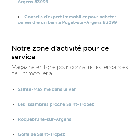
Argens 83099
Conseils d'expert immobilier pour acheter
ou vendre un bien à Puget-sur-Argens 83099
Notre zone d'activité pour ce
service
Magazine en ligne pour connaitre les tendances
de l'immobilier à
Sainte-Maxime dans le Var
Les Issambres proche Saint-Tropez
Roquebrune-sur-Argens
Golfe de Saint-Tropez