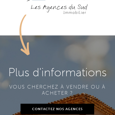
Plus d'informations
VOUS CHERCHEZ À VENDRE OU À
ACHETER ?
CONTACTEZ NOS AGENCES