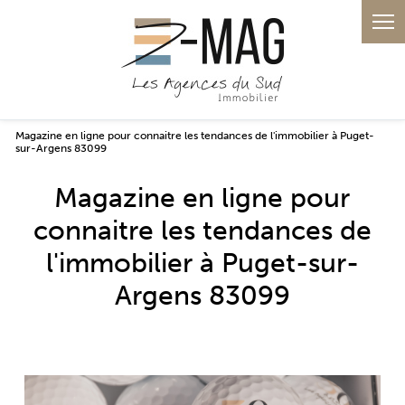
Panneau de gestion des cookies
Magazine en ligne pour connaitre les tendances de l'immobilier à Puget-
sur-Argens 83099
Magazine en ligne pour
connaitre les tendances de
l'immobilier à Puget-sur-
Argens 83099