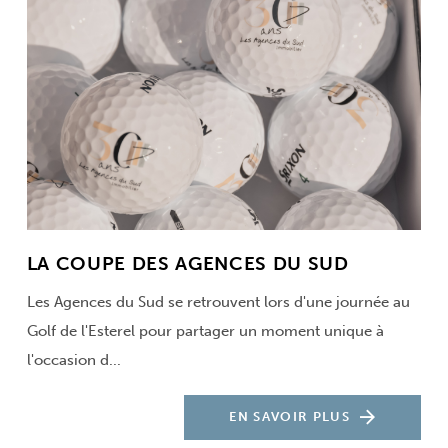
LA COUPE DES AGENCES DU SUD
Les Agences du Sud se retrouvent lors d'une journée au
Golf de l'Esterel pour partager un moment unique à
l'occasion d...
EN SAVOIR PLUS