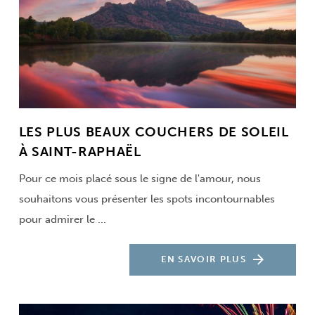
LES PLUS BEAUX COUCHERS DE SOLEIL
À SAINT-RAPHAËL
Pour ce mois placé sous le signe de l'amour, nous
souhaitons vous présenter les spots incontournables
pour admirer le ...
EN SAVOIR PLUS