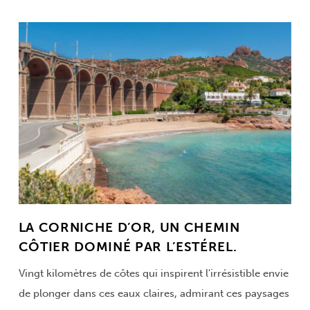
LA CORNICHE D’OR, UN CHEMIN
CÔTIER DOMINÉ PAR L’ESTÉREL.
Vingt kilomètres de côtes qui inspirent l'irrésistible envie
de plonger dans ces eaux claires, admirant ces paysages